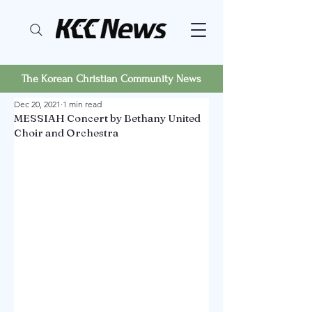
The Korean Christian Community News
Dec 20, 2021
1 min read
MESSIAH Concert by Bethany United
Choir and Orchestra