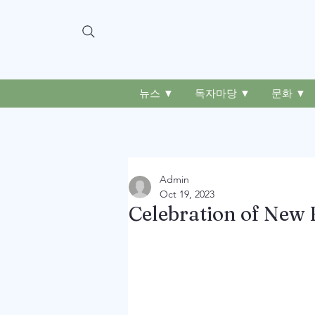
뉴스 ▼
독자마당 ▼
문화 ▼
Admin
Oct 19, 2023
Celebration of New