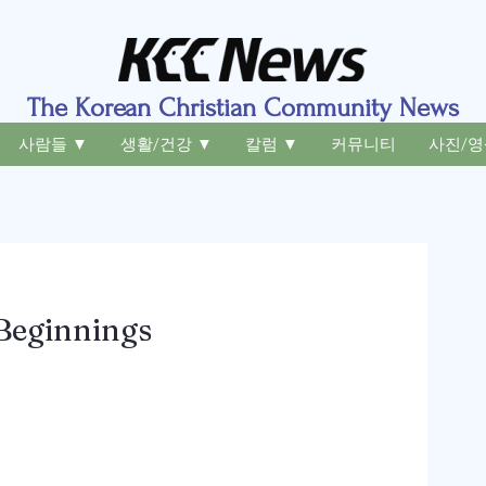
The Korean Christian Community News
사람들 ▼
생활/건강 ▼
칼럼 ▼
커뮤니티
사진/영
 Beginnings