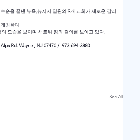
개최한다. 
의 모습을 보이며 새로워 짐의 결의를 보이고 있다.
d. Wayne , NJ 07470 /  973-694-3880
See All