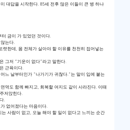
미 대답을 시작한다. 85세 전후 많은 이들이 큰 병 하나 
부터 금이 가 있었던 것이다.
 않는다.
 또렷한데, 몸 전체가 살아야 할 이유를 천천히 접어넣는 
은 그저 “기운이 없다”라고 말한다.
은 근육이다.
 어느 날부터인가 "나가기가 귀찮다."는 말이 입에 붙는
면역도 함께 빠지고, 회복할 여지도 같이 사라진다. 이때 
 주저앉힌다.
다.
모가 없어졌다는 마음이다.
리는 사람이 없고, 오늘 해야 할 일이 없다고 느끼는 순간 