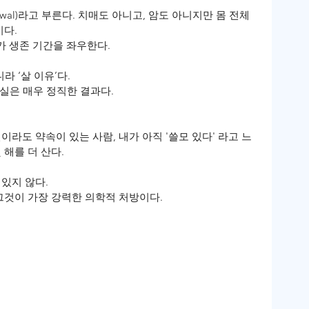
awal)라고 부른다. 치매도 아니고, 암도 아니지만 몸 전체
이다.
 생존 기간을 좌우한다.
라 ‘살 이유’다.
사실은 매우 정직한 결과다.
이라도 약속이 있는 사람, 내가 아직 '쓸모 있다' 라고 느
 해를 더 산다.
있지 않다.
 그것이 가장 강력한 의학적 처방이다.