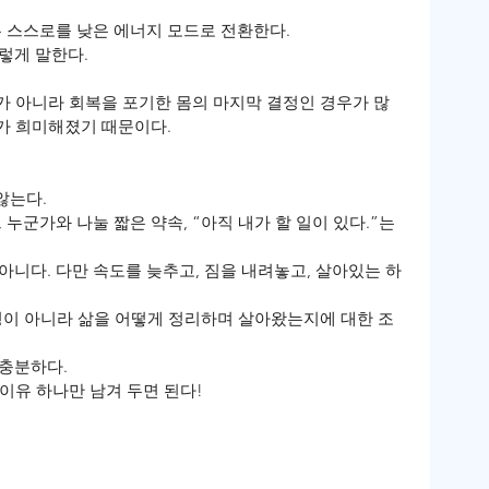
은 스스로를 낮은 에너지 모드로 전환한다.
렇게 말한다.
가 아니라 회복을 포기한 몸의 마지막 결정인 경우가 많
유가 희미해졌기 때문이다.
않는다.
누군가와 나눌 짧은 약속, “아직 내가 할 일이 있다.”는 
아니다. 다만 속도를 늦추고, 짐을 내려놓고, 살아있는 하
운명이 아니라 삶을 어떻게 정리하며 살아왔는지에 대한 조
 충분하다.
 이유 하나만 남겨 두면 된다!