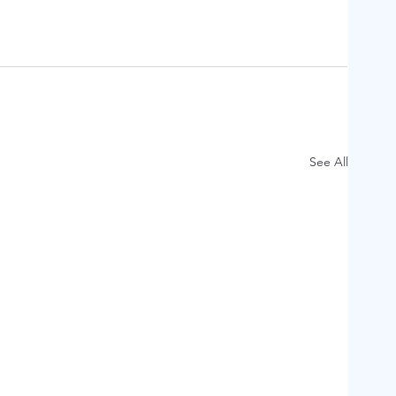
See All