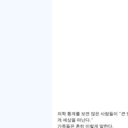
의학 통계를 보면 많은 사람들이 “큰 
게 세상을 떠난다."
가족들은 흔히 이렇게 말한다.