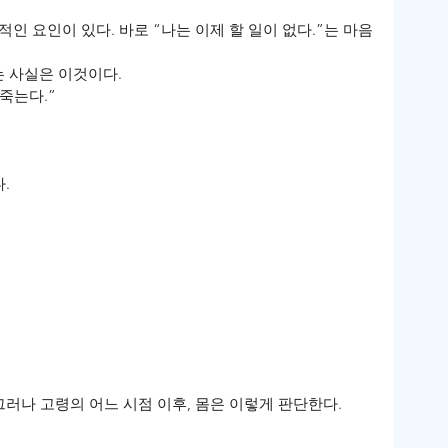
인 요인이 있다. 바로 “나는 이제 할 일이 없다.”는 마음
 사실은 이것이다.
죽는다.”
.
그러나 고령의 어느 시점 이후, 몸은 이렇게 판단한다.