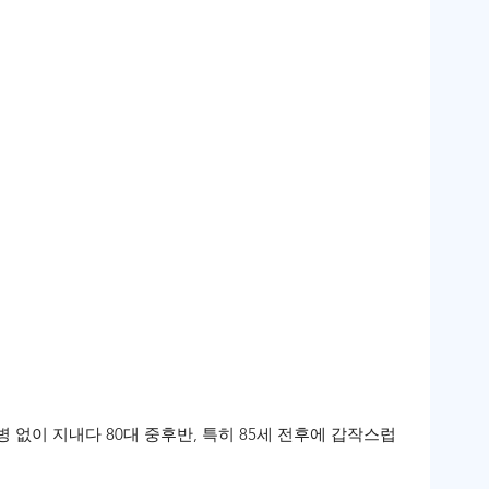
병 없이 지내다 80대 중후반, 특히 85세 전후에 갑작스럽