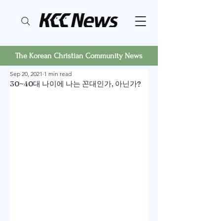
The Korean Christian Community News
Sep 20, 2021
1 min read
30~40대 나이에 나는 꼰대인가, 아닌가?