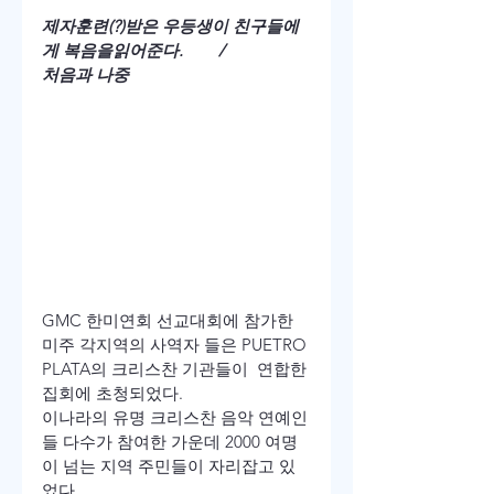
제자훈련(?)받은 우등생이 친구들에
게 복음을읽어준다.        /                 
처음과 나중
GMC 한미연회 선교대회에 참가한 
미주 각지역의 사역자 들은 PUETRO 
PLATA의 크리스찬 기관들이  연합한 
집회에 초청되었다.
이나라의 유명 크리스찬 음악 연예인
들 다수가 참여한 가운데 2000 여명
이 넘는 지역 주민들이 자리잡고 있
었다.