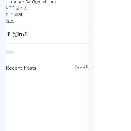
moonk206@gmail.com
KCC 포커스
미주교계
뉴스
See All
Recent Posts