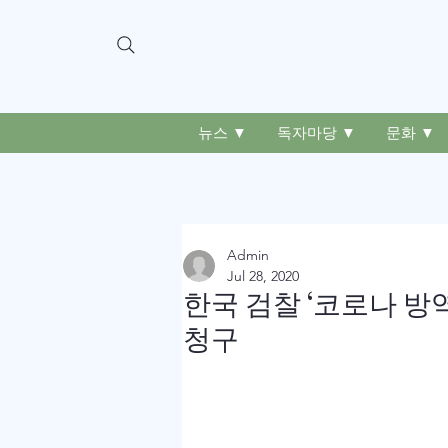
뉴스 ▼
독자마당 ▼
문화 ▼
Admin
Jul 28, 2020
한국 검찰 ‘코로나 방
청구