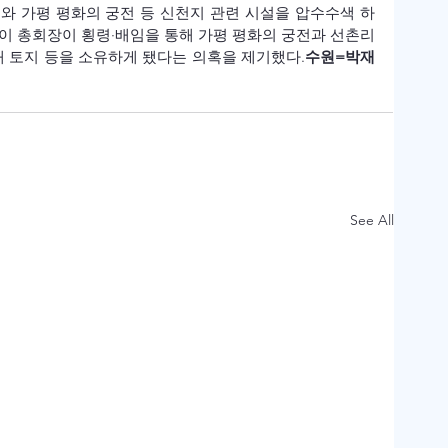
부와 가평 평화의 궁전 등 신천지 관련 시설을 압수수색 하
이 총회장이 횡령·배임을 통해 가평 평화의 궁전과 선촌리 
대 토지 등을 소유하게 됐다는 의혹을 제기했다.
수원=박재
See All