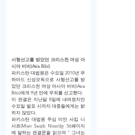
사형선고를 받았던 크리스천 여성 아
시아 비비(Asia Bibi)
파키스탄 대법원은 수요일 2010년 무
하마드 신성모독으로 사형선고를 받
았던 크리스천 여성 아시아 비비(Asia 
Bibi)에게 9년 만에 무죄를 선고했다.
이 판결은 지난달 8일에 내려졌지만 
수요일 발표 시까지 대중들에게는 밝
히지 않았다.
파키스탄 대법원 주심 미안 사킵 니
사르(Mian Saqib Nisar)는 56페이지
에 달하는 판결문을 읽으며 “ 그녀는 