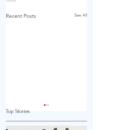
See All
Recent Posts
Top Stories