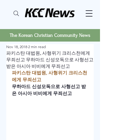
The Korean Christian Community News
Nov 18, 2018
2 min read
파키스탄 대법원, 사형위기 크리스천에게
무죄선고 무하마드 신성모독으로 사형선고
받은 아시아 비비에게 무죄선고
파키스탄 대법원, 사형위기 크리스천
에게 무죄선고
무하마드 신성모독으로 사형선고 받
은 아시아 비비에게 무죄선고