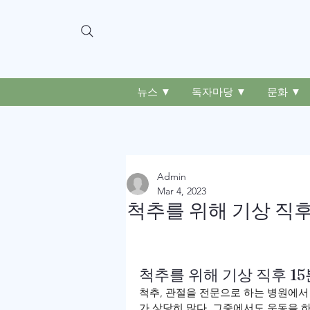
뉴스 ▼
독자마당 ▼
문화 ▼
Admin
Mar 4, 2023
척추를 위해 기상 직후
척추를 위해 기상 직후 1
척추, 관절을 전문으로 하는 병원에서
가 상당히 많다. 그중에서도 운동을 