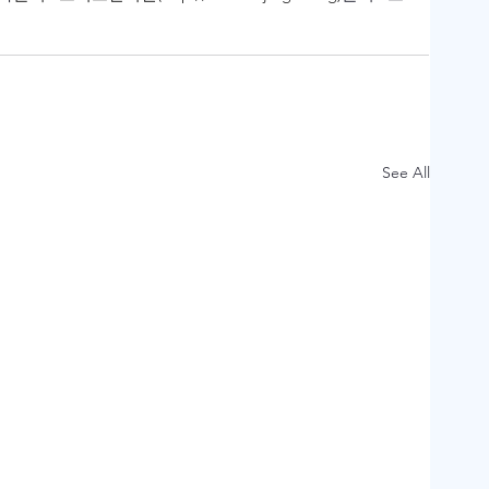
See All