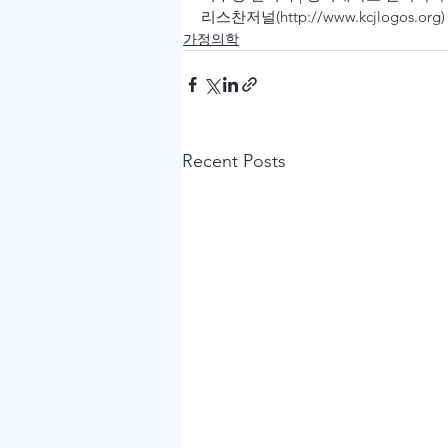
리스찬저널(http://www.kcjlogos.org)
가정의학
Recent Posts