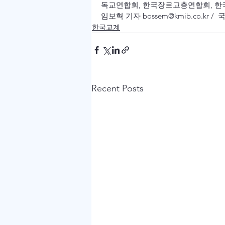
독교연합회, 한국장로교총연합회, 한
임보혁 기자 bossem@kmib.co.kr /
한국교계
Recent Posts