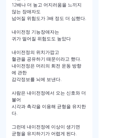
12배나 더 높고 어지러움을 느끼지 
않는 장애자도

넘어질 위험도가 3배 정도 더 심했다.

내이전정 기능장애자는

귀가 멀어질 위험도도 높았다

내이전정의 위치가깝고

혈관을 공유하기 때문이라고 했다.

내이전정은 머리의 회전 운동 방향
에 관한

감각정보를 뇌에 보낸다.

사람은 내이전정에서 오는 신호와 더
불어

시각과 촉각을 이용해 균형을 유지한
다.

그런데 내이전정에 이상이 생기면

균형을 유지하기가 어렵게 된다.
