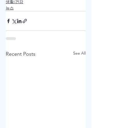
생활/건강
뉴스
See All
Recent Posts