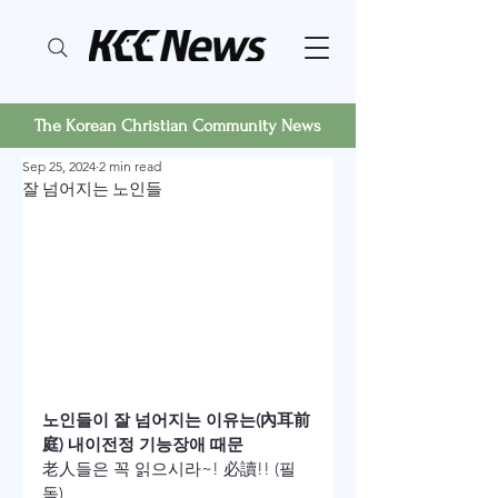
The Korean Christian Community News
Sep 25, 2024
2 min read
잘 넘어지는 노인들
노인들이 잘 넘어지는 이유는(內耳前
庭) 내이전정 기능장애 때문
老人들은 꼭 읽으시라~! 必讀!! (필
독)
