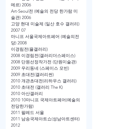
메르) 2006
Art-Seoul전 (예술의 전당 한가람 미
술관) 2006
고양 현대 미술제 (일산 호수 갤러리) 
2007 07
마니프 서울국제아트페어 (예술의전
당) 2008
이경림전(율갤러리)
2008 이경림전(갤러리더스페이스)
2008 단원선정작가전 (단원미술관)
2009 우리동네 (스페이스 모빈)
2009 초대전(갤러리썬)
2010 개관초대전(리하우스 갤러리)
2010 초대전 (갤러리 The K)
2010 아산갤러리
2010 10마니프 국제아트페어(예술의 
전당한가람)
2011 팔레드 서울
2011 남송국제아트쇼(성남아트센터) 
2012