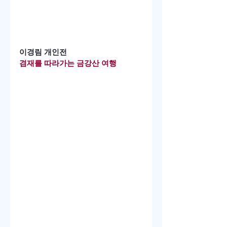
이경림 개인전
겸재를 따라가는 금강산 여행