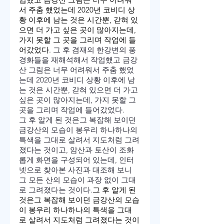
서 주춤 했었는데 2020년 코비디 상
황 이후에 남는 것은 시간뿐, 갇혀 있
으면 더 가고 싶은 곳이 많아지는데, 
가지 못할 그 곳을 그리며 작업에 들
어갔었다. 
그 후 겸재의 한강변의 풍
경화들을 재해석해서 작업했고 금강
산 그림은 너무 어려워서 주춤 했었
는데 2020년 코비디 상황 이후에 남
는 것은 시간뿐, 갇혀 있으면 더 가고 
싶은 곳이 많아지는데, 가지 못할 그 
곳을 그리며 작업에 들어갔었다. 
그 후 알게 된 것은그 복잡해 보이던 
금강산의 모습이 봉우리 하나하나의 
특색을 그대로 살려서 지도처럼 그려
졌다는 것이고, 암산과 토산이 조화
롭게 화면을 구성되어 있는데, 인터
넷으로 찾아본 사진과 대조해 보니 
그 모든 산의 모습이 과장 없이 그대
로 그려졌다는 것이다.
그 후 알게 된 
것은그 복잡해 보이던 금강산의 모습
이 봉우리 하나하나의 특색을 그대
로 살려서 지도처럼 그려졌다는 것이