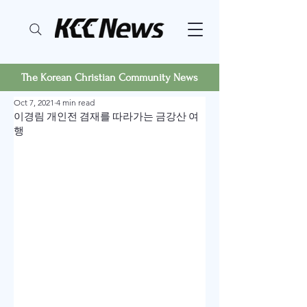
The Korean Christian Community News
Oct 7, 2021
4 min read
이경림 개인전 겸재를 따라가는 금강산 여
행