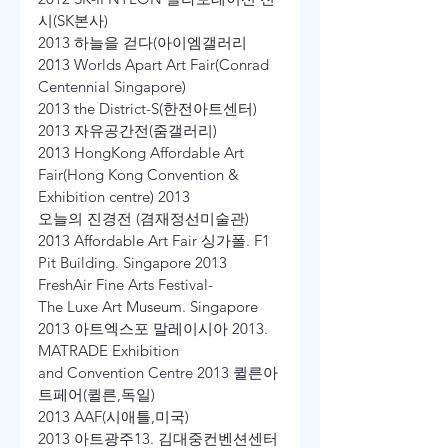
시(SK본사)
2013 하늘을 걷다(아이엠갤러리
2013 Worlds Apart Art Fair(Conrad 
Centennial Singapore)
2013 the District-S(한전아트센터)
2013 자유공간전(줌갤러리)
2013 HongKong Affordable Art 
Fair(Hong Kong Convention & 
Exhibition centre) 2013
오늘의 진경전 (겸재정선미술관)
2013 Affordable Art Fair 싱가폴. F1 
Pit Building. Singapore 2013 
FreshAir Fine Arts Festival-
The Luxe Art Museum. Singapore 
2013 아트엑스포 말레이시아 2013. 
MATRADE Exhibition
and Convention Centre 2013 퀼른아
트페어(퀼른,독일)
2013 AAF(시애틀,미국)
2013 아트광주13. 김대중컨벤션센터