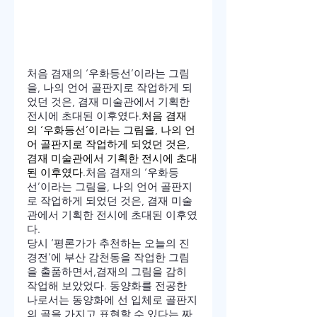
처음 겸재의 ‘우화등선’이라는 그림
을, 나의 언어 골판지로 작업하게 되
었던 것은, 겸재 미술관에서 기획한 
전시에 초대된 이후였다.
처음 겸재
의 ‘우화등선’이라는 그림을, 나의 언
어 골판지로 작업하게 되었던 것은, 
겸재 미술관에서 기획한 전시에 초대
된 이후였다.
처음 겸재의 ‘우화등
선’이라는 그림을, 나의 언어 골판지
로 작업하게 되었던 것은, 겸재 미술
관에서 기획한 전시에 초대된 이후였
다.
당시 ‘평론가가 추천하는 오늘의 진
경전’에 부산 감천동을 작업한 그림
을 출품하면서,겸재의 그림을 감히 
작업해 보았었다. 동양화를 전공한 
나로서는 동양화에 선 입체로 골판지
의 골을 가지고 표현할 수 있다는 짜