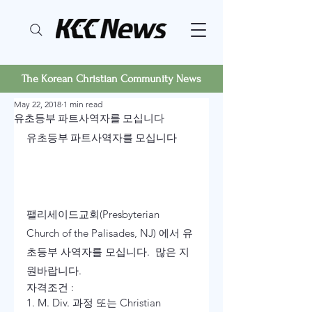
The Korean Christian Community News
May 22, 2018
1 min read
유초등부 파트사역자를 모십니다
유초등부 파트사역자를 모십니다
팰리세이드교회(Presbyterian 
Church of the Palisades, NJ) 에서 유
초등부 사역자를 모십니다.  많은 지
원바랍니다. 
자격조건 :  

1. M. Div. 과정 또는 Christian 