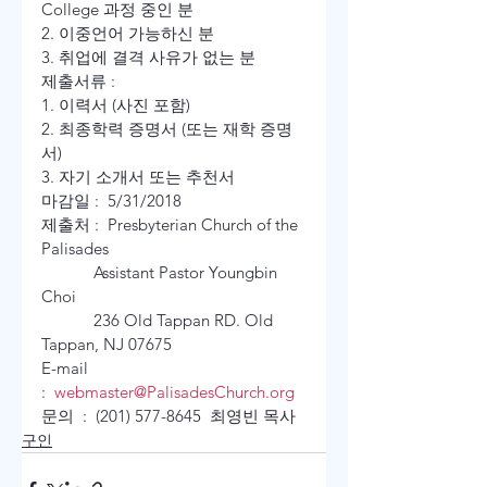
College 과정 중인 분 

2. 이중언어 가능하신 분 

3. 취업에 결격 사유가 없는 분 
제출서류 :  

1. 이력서 (사진 포함)  

2. 최종학력 증명서 (또는 재학 증명
서)  

3. 자기 소개서 또는 추천서 
마감일 :  5/31/2018 

제출처 :  Presbyterian Church of the 
Palisades 

            Assistant Pastor Youngbin 
Choi 

            236 Old Tappan RD. Old 
Tappan, NJ 07675 

E-mail 
:  
webmaster@PalisadesChurch.org
문의  :  (201) 577-8645  최영빈 목사
구인