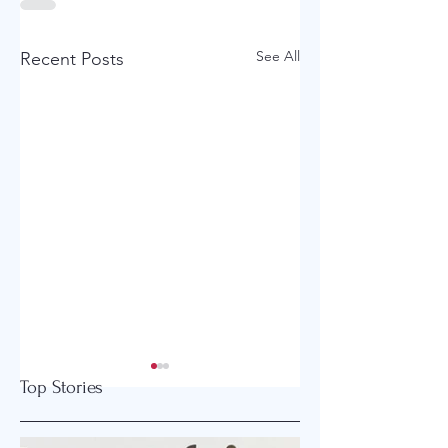
See All
Recent Posts
Top Stories