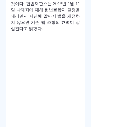
것이다. 헌법재판소는 2019년 4월 11
일 낙태죄에 대해 헌법불합치 결정을 
내리면서 지난해 말까지 법을 개정하
지 않으면 기존 법 조항의 효력이 상
실된다고 밝혔다.