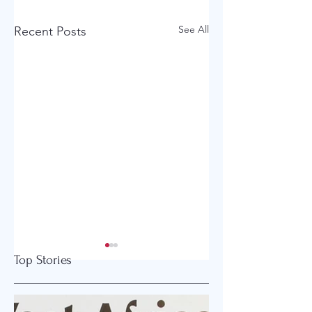
See All
Recent Posts
Top Stories