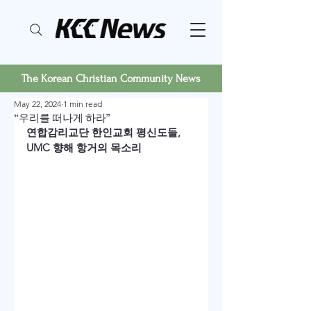
The Korean Christian Community News
May 22, 2024
1 min read
“우리를 떠나게 하라”
연합감리교단 한인교회 평신도들, 
UMC 향해 항거의 목소리