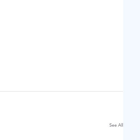
See All