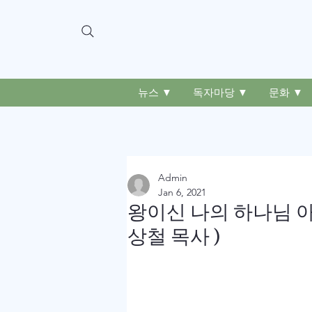
뉴스 ▼
독자마당 ▼
문화 ▼
Admin
Jan 6, 2021
왕이신 나의 하나님 아
상철 목사 )