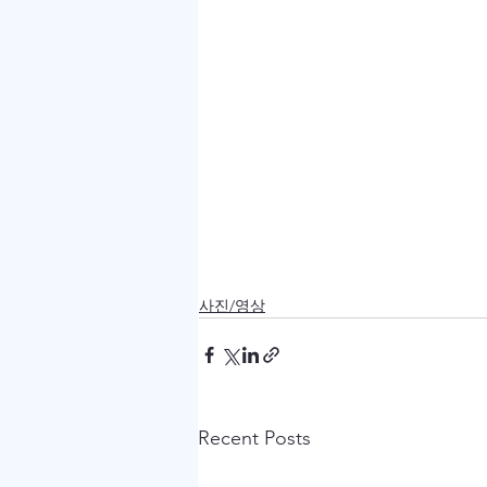
사진/영상
Recent Posts