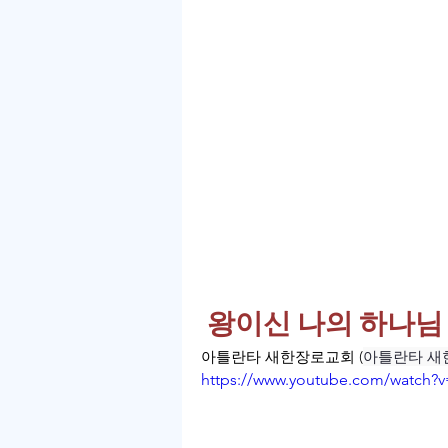
 왕이신 나의 하나님
아틀란타 새한장로교회 (
아틀란타 새
https://www.youtube.com/watch?