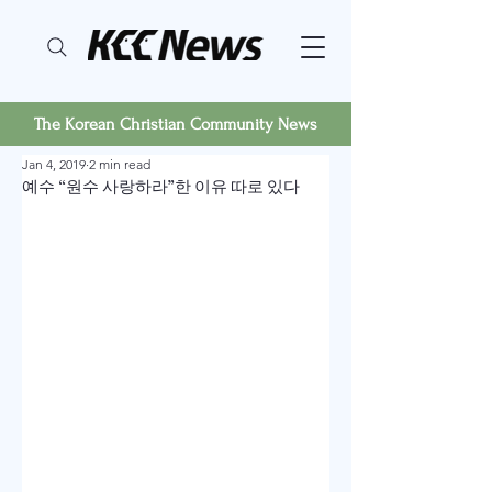
The Korean Christian Community News
Jan 4, 2019
2 min read
예수 “원수 사랑하라”한 이유 따로 있다