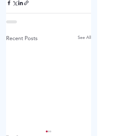
See All
Recent Posts