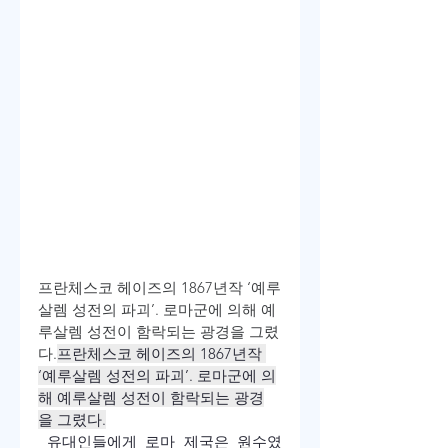
프란체스코 헤이즈의 1867년작 ‘예루
살렘 성전의 파괴’. 로마군에 의해 예
루살렘 성전이 함락되는 광경을 그렸
다.
프란체스코 헤이즈의 1867년작 
‘예루살렘 성전의 파괴’. 로마군에 의
해 예루살렘 성전이 함락되는 광경
을 그렸다.
 유대인들에게 로마 제국은 원수였