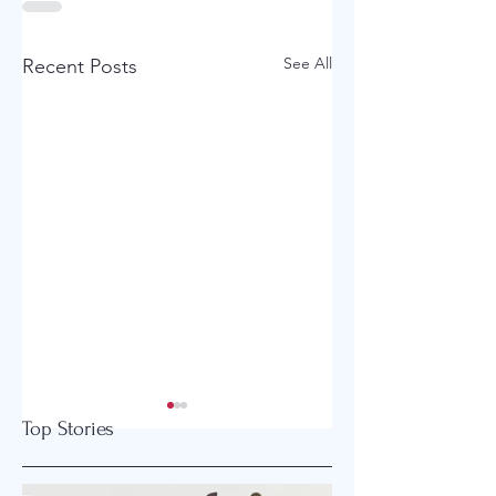
See All
Recent Posts
Top Stories