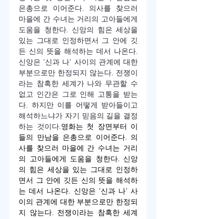
은총으로 이어준다. 의사를 찾으러 
마을에 간 수녀는 거리의 고아들에게 
도움을 청한다. 신앙의 힘은 세상을 
있는 그대로 인정하면서 그 안에 깃
든 신의 뜻을 해석하는 데서 나온다. 
신앙은 ‘신과 나’ 사이의 관계에 대한 
부분으로만 한정되지 않는다. 전쟁이
라는 참혹한 세계가 나와 무관할 수 
없고 인간은 그로 인해 고통을 받는
다. 하지만 이를 어떻게 받아들이고 
해석하느냐가 자기 믿음의 길을 결정
하는 것이다.
영화는 첫 장면부터 이
들의 만남을 은총으로 이어준다. 의
사를 찾으러 마을에 간 수녀는 거리
의 고아들에게 도움을 청한다. 신앙
의 힘은 세상을 있는 그대로 인정하
면서 그 안에 깃든 신의 뜻을 해석하
는 데서 나온다. 신앙은 ‘신과 나’ 사
이의 관계에 대한 부분으로만 한정되
지 않는다. 전쟁이라는 참혹한 세계