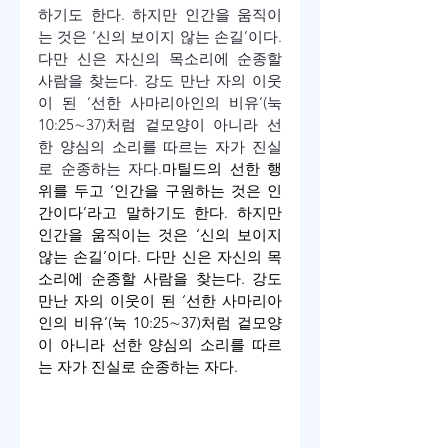
하기도 한다. 하지만 인간을 움직이
는 것은 ‘신의 보이지 않는 손길’이다. 
다만 신은 자신의 목소리에 순종할 
사람을 찾는다. 강도 만난 자의 이웃
이 된 ‘선한 사마리아인의 비유’(눅 
10:25∼37)처럼 겉모양이 아니라 선
한 양심의 소리를 따르는 자가 진실
로 순종하는 자다.
마틸드의 선한 행
위를 두고 ‘인간을 구원하는 것은 인
간이다’라고 말하기도 한다. 하지만 
인간을 움직이는 것은 ‘신의 보이지 
않는 손길’이다. 다만 신은 자신의 목
소리에 순종할 사람을 찾는다. 강도 
만난 자의 이웃이 된 ‘선한 사마리아
인의 비유’(눅 10:25∼37)처럼 겉모양
이 아니라 선한 양심의 소리를 따르
는 자가 진실로 순종하는 자다.