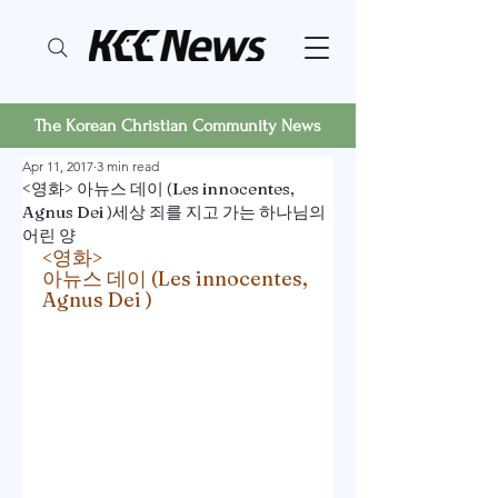
The Korean Christian Community News
Apr 11, 2017
3 min read
<영화> 아뉴스 데이 (Les innocentes,
Agnus Dei )세상 죄를 지고 가는 하나님의
어린 양
<영화>
아뉴스 데이 (Les innocentes, 
Agnus Dei )