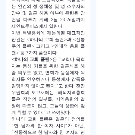
는 인간의 성 정체성 및 성 소수자의 
안수 및 결혼 허용 여부에 관련된 안
건을 다루기 위해 2월 23-26일까지 
세인트루이스에서 열린다.
이번 특별총회에 재논의될 대표적인 
안건은 <하나의 교회 플랜>과 <전통
주의 플랜> 그리고 <연대적 총회 플
랜> 등 3가지 플랜이다.
<하나의 교회 플랜>
은 “교회나 목회
자는 동성 커플을 위한 결혼식을 해 
줄 의무도 없고, 연회가 동성애자 목
회자를 안수하거나 동성애자 감독을 
임명하지 않아도 된다.”고 한다. 전진
위원회의 보고서에는 “해외지역총회
들은 장정의 일부를, 지역총회의 결
정에 따르지 않고, 그들의 상황에 맞
게 취할 수 있다.”고 쓰여있다.
하나의 교회 플랜은 결혼의 정의를 
“한 남자와 한 여자 사이”가 아닌, 
“전통적으로 한 남자와 한 여자의 연