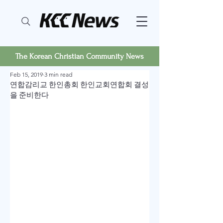
The Korean Christian Community News
Feb 15, 2019
3 min read
연합감리교 한인총회 한인교회연합회 결성
을 준비한다