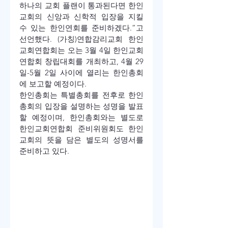
하나의 교회 플랜이 통과된다면 한인
교회의 신앙과 신학적 입장을 지킬 
수 있는 한인연회를 준비하겠다.”고 
선언했다. (가칭)연합감리교회 한인
교회연합회는 오는 3월 4일 한인교회
연합회 창립대회를 개최하고, 4월 29
일-5월 2일 사이에 열리는 한인총회
에 보고할 예정이다.
한인총회는 특별총회를 전후로 한인
총회의 입장을 설명하는 성명을 발표
할 예정이며, 한인총회와는 별도로 
한인교회연합회 준비위원회도 한인
교회의 뜻을 담은 별도의 성명서를 
준비하고 있다.