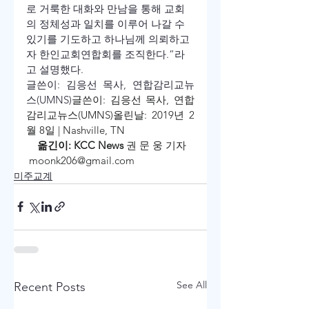
로 거룩한 대화와 만남을 통해 교회
의 정체성과 일치를 이루어 나갈 수 
있기를 기도하고 하나님께 의뢰하고
자 한인교회연합회를 조직한다.”라
고 설명했다.
글쓴이: 김응선 목사, 연합감리교뉴
스(UMNS)
글쓴이: 김응선 목사, 연합
감리교뉴스(UMNS)
올린날: 2019년 2
월 8일 | Nashville, TN
    옮긴이: KCC News 
권 문 웅 기자    
 moonk206@gmail.com
미주교계
See All
Recent Posts