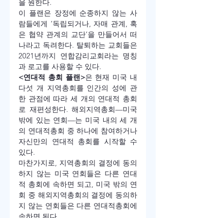
을 원한다. 
이 플랜은 장정에 순종하지 않는 사
람들에게 ‘독립되거나, 자매 관계, 혹
은 협약 관계의 교단’을 만들어서 떠
나라고 독려한다. 탈퇴하는 교회들은 
2021년까지 연합감리교회라는 명칭
과 로고를 사용할 수 있다.
<연대적 총회 플랜>
은 현재 미국 내 
다섯 개 지역총회를 인간의 성에 관
한 관점에 따라 세 개의 연대적 총회
로 재편성한다. 해외지역총회—미국 
밖에 있는 연회—는 미국 내의 세 개
의 연대적총회 중 하나에 참여하거나 
자신만의 연대적 총회를 시작할 수 
있다.
마찬가지로, 지역총회의 결정에 동의
하지 않는 미국 연회들은 다른 연대
적 총회에 속하면 되고, 미국 밖의 연
회 중 해외지역총회의 결정에 동의하
지 않는 연회들은 다른 연대적총회에 
속하면 된다.  