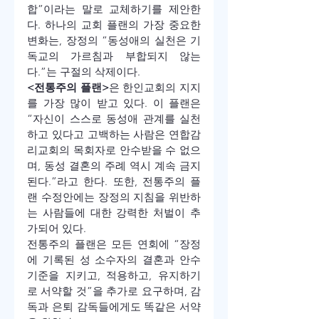
합”이라는 말로 교체하기를 제안한
다. 하나의 교회 플랜의 가장 중요한 
변화는, 장정의 “동성애의 실천은 기
독교의 가르침과 부합되지 않는
다.”는 구절의 삭제이다.
<전통주의 플랜>
은 한인교회의 지지
를 가장 많이 받고 있다. 이 플랜은 
“자신이 스스로 동성애 관계를 실천
하고 있다고 고백하는 사람은 연합감
리교회의 목회자로 안수받을 수 없으
며, 동성 결혼의 주례 역시 계속 금지
된다.”라고 한다. 또한, 전통주의 플
랜 수정안에는 장정의 지침을 위반하
는 사람들에 대한 강력한 처벌이 추
가되어 있다.           
전통주의 플랜은 모든 연회에 “장정
에 기록된 성 소수자의 결혼과 안수 
기준을 지키고, 적용하고, 유지하기
로 서약할 것”을 추가로 요구하며, 감
독과 은퇴 감독들에게도 똑같은 서약