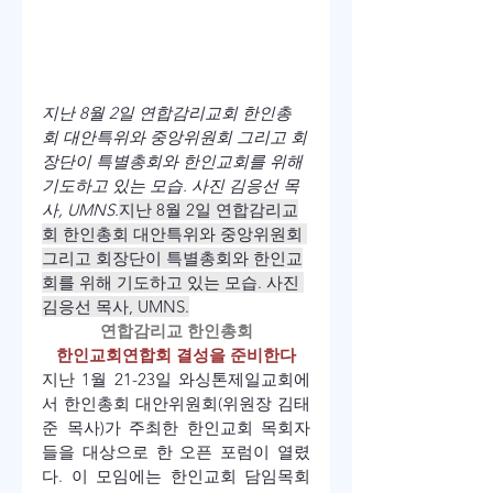
지난 8월 2일 연합감리교회 한인총
회 대안특위와 중앙위원회 그리고 회
장단이 특별총회와 한인교회를 위해 
기도하고 있는 모습. 사진 김응선 목
사, UMNS.
지난 8월 2일 연합감리교
회 한인총회 대안특위와 중앙위원회 
그리고 회장단이 특별총회와 한인교
회를 위해 기도하고 있는 모습. 사진 
김응선 목사, UMNS.
연합감리교 한인총회
한인교회연합회 결성을 준비한다
지난 1월 21-23일 와싱톤제일교회에
서 한인총회 대안위원회(위원장 김태
준 목사)가 주최한 한인교회 목회자
들을 대상으로 한 오픈 포럼이 열렸
다. 이 모임에는 한인교회 담임목회