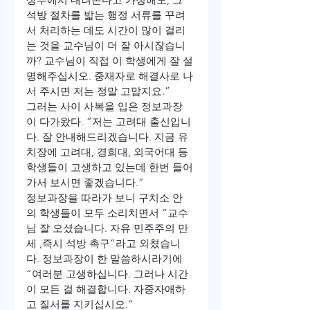
석방 절차를 밟는 행정 서류를 꾸려
서 처리하는 데도 시간이 많이 걸리
는 것을 교수님이 더 잘 아시잖습니
까? 교수님이 직접 이 학생에게 잘 설
명해주십시오. 중재자로 해결사로 나
서 주시면 저는 정말 고맙지요.”
그러는 사이 사복을 입은 정보과장
이 다가왔다. “저는 고려대 출신입니
다. 잘 안내해드리겠습니다. 지금 유
치장에 고려대, 경희대, 외국어대 등 
학생들이 고생하고 있는데 한번 들어
가서 보시면 좋겠습니다.” 
정보과장을 따라가 보니 구치소 안
의 학생들이 모두 소리치면서 “교수
님 잘 오셨습니다. 자유 민주주의 만
세 ,즉시 석방 촉구”라고 외쳤습니
다. 정보과장이 한 말씀하시라기에 
“여러분 고생하십니다. 그러나 시간
이 모든 걸 해결합니다. 자중자애하
고 질서를 지키십시오.” 