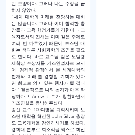
던 모양이다. 그러나 나는 주장을 굽
히지 않았다.
“세계 대학의 미래를 전망하는 대회
는 많습니다. 그러나 이미 참석한 총
장들과 교육 행정가들의 경험이나 교
육자로서의 견해는 이미 같은 주제로 
여러 번 다루었기 때문에 보스턴 대
회는 색다른 사회과학의 조명을 필요
로 합니다. 바로 교수님 같은 노벨경
제학상 수상자를 기조연설자로 모시
어 ‘경제적 관점에서 본 세계대학의 
현재와 미래’를 경청할 기회가 있다
면 최고로 의미 있는 행사가 될 겁니
다.” 결론적으로 나의 논지가 매우 타
당하다고 Arrow 교수가 칭찬하면서 
기조연설을 응낙해주셨다. 
종신 교수 100여명을 퇴직시키며 보
스턴 대학을 혁신한 John Silver 총장
도 교육개혁을 강연하시기로 하셨다. 
경희대 본부로 희소식을 팩스로 회신