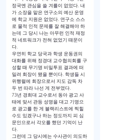
정국엔 관심을 쓸 겨를이 없었다. 내
가 소장을 맡은 연구소의 예산 운영
에 학교 지원은 없었다. 연구소 스스
로 물적 인적 문제를 잘 해결해야 하
는데 그 당시 나는 아무런 인적 재정
적 네트워크가 전혀 없었기 때문이
다.
우연히 학교 당국과 학생 운동권의 
대화를 위해 정경대 교수협의회를 구
성할 때 무기명 비밀투표 결과에 떠
밀려 회장이 됐을 뿐이다. 학생들 시
위행렬에 회장으로서 지도 감독 차 
두 번 따라 나선 게 전부였다.
73년 경희대 교수로서 동아 광고 사
태에 맞서 관등 성명을 대고 기명으
로 광고를 한 게 블랙리스트에 찍힐 
수도 있겠구나 하는 정도까지 피 심
문인으로서 각오를 했던 기억이 난
다.
그런데 그 당시에는 수사관이 의도하