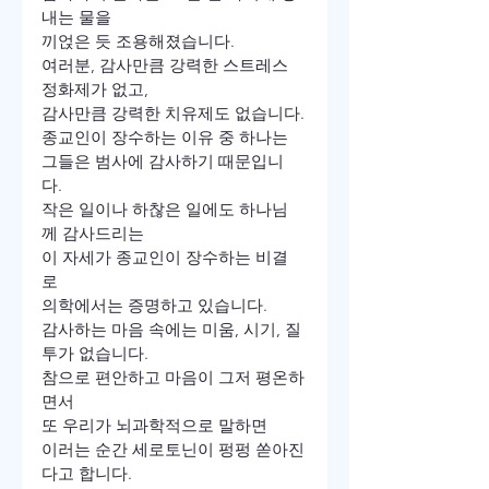
내는 물을
끼얹은 듯 조용해졌습니다.
여러분, 감사만큼 강력한 스트레스 
정화제가 없고, 

감사만큼 강력한 치유제도 없습니다.
종교인이 장수하는 이유 중 하나는 

그들은 범사에 감사하기 때문입니
다. 
작은 일이나 하찮은 일에도 하나님
께 감사드리는 

이 자세가 종교인이 장수하는 비결
로 

의학에서는 증명하고 있습니다.
감사하는 마음 속에는 미움, 시기, 질
투가 없습니다.
참으로 편안하고 마음이 그저 평온하
면서 

또 우리가 뇌과학적으로 말하면 

이러는 순간 세로토닌이 펑펑 쏟아진
다고 합니다.