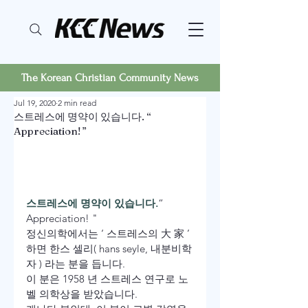
The Korean Christian Community News
Jul 19, 2020
2 min read
스트레스에 명약이 있습니다. “
Appreciation! ”
스트레스에 명약이 있습니다.
“ 
Appreciation! "
정신의학에서는 ‘ 스트레스의 大 家 ’ 
하면 한스 셀리( hans seyle, 내분비학
자 ) 라는 분을 듭니다.
이 분은 1958 년 스트레스 연구로 노
벨 의학상을 받았습니다.