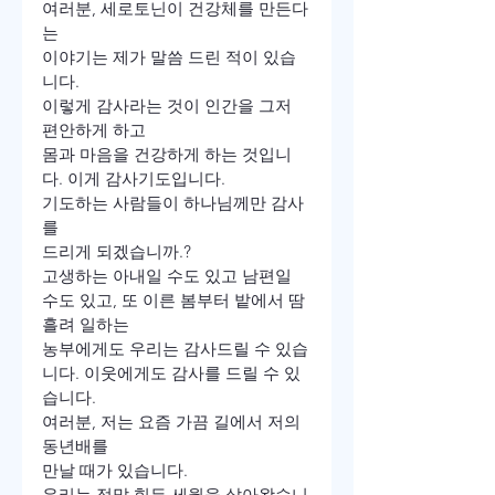
여러분, 세로토닌이 건강체를 만든다
는 

이야기는 제가 말씀 드린 적이 있습
니다.
이렇게 감사라는 것이 인간을 그저 
편안하게 하고
몸과 마음을 건강하게 하는 것입니
다. 이게 감사기도입니다. 
기도하는 사람들이 하나님께만 감사
를
드리게 되겠습니까.?
고생하는 아내일 수도 있고 남편일 
수도 있고, 또 이른 봄부터 밭에서 땀 
흘려 일하는
농부에게도 우리는 감사드릴 수 있습
니다. 이웃에게도 감사를 드릴 수 있
습니다.
여러분, 저는 요즘 가끔 길에서 저의 
동년배를 

만날 때가 있습니다.

우리는 정말 힘든 세월을 살아왔습니