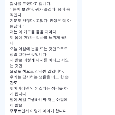
감사를 드렸다고 합니다.
“ 눈이 보인다. 귀가 즐겁다. 몸이 움
직인다. 

기분도 괜찮다. 고맙다. 인생은 참 아
름답다.”
저는 이 기도를 들을 때마다 

제 몸에 한없는 감사를 느끼게 됩니
다. 
오늘 아침에 눈을 뜨는 것만으로도 

정말 고마운 것입니다.
내 발로 이렇게 대지를 버티고 서있
는 것만

으로도 참으로 감사한 일입니다.
우리는 감사하는 생활을 어느 한 순
간도 

잊어버리면 안 되겠다는 생각을 하
게 됩니다.
발이 제일 고생하니까 저는 아침에 
제 발을
주무르면서 이렇게 이야기 합니다.