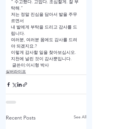
“ 수고했다. 고맙다. 조심할게. 잘 부
탁해.”
저는 정말 진심을 담아서 발을 주무
르면서 

내 발에게 부탁을 드리고 감사를 드
립니다.
여러분, 여러분 몸에도 감사를 드려
야 되겠지요.?
이렇게 감사할 일을 찾아보십시오.
지천에 널린 것이 감사뿐입니다.    
 글쓴이:이시형 박사 
실버라이프
See All
Recent Posts