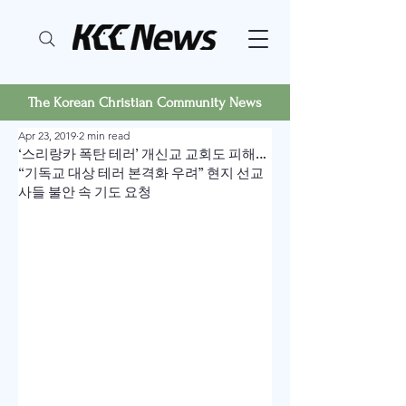
The Korean Christian Community News
Apr 23, 2019
2 min read
‘스리랑카 폭탄 테러’ 개신교 교회도 피해…
“기독교 대상 테러 본격화 우려” 현지 선교
사들 불안 속 기도 요청