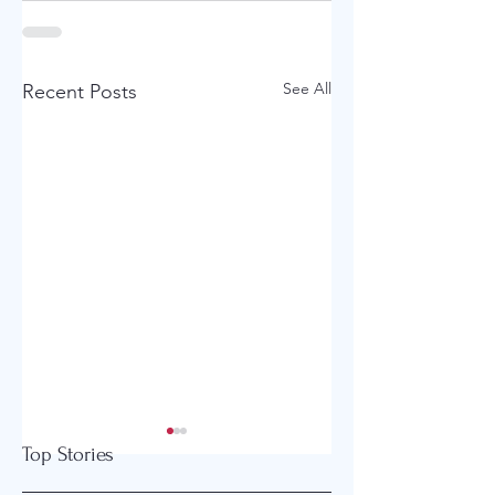
See All
Recent Posts
Top Stories