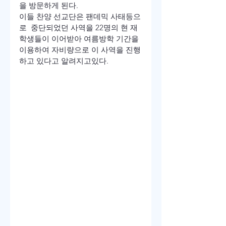
을 방문하게 된다.
이들 찬양 선교단은 팬데믹 사태등으
로  중단되었던 사역을 22명의 현 재
학생들이 이어받아 여름방학 기간을 
이용하여 자비량으로 이 사역을 진행
하고 있다고 알려지고있다.