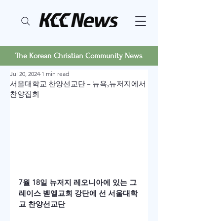
The Korean Christian Community News
Jul 20, 2024
1 min read
서울대학교 찬양선교단 – 뉴욕,뉴저지에서
찬양집회
7월 18일 뉴저지 레오니아에 있는 그
레이스 벧엘교회 강단에 선 서울대학
교 찬양선교단