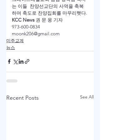
는 이들  찬양선교단의 사역을 축복
하며 축도로 찬양집회를 마무리햇다.
KCC News
 권 문 웅 기자                 
973-600-0834                     
moonk206@gmail.com
미주교계
뉴스
See All
Recent Posts