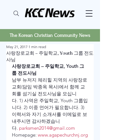
The Korean Christian Community News
May 21, 2017
1 min read
사랑장로교회 – 주일학교, Youth 그룹 전도
사님
사랑장로교회 – 주일학교, Youth 그
룹 전도사님
남부 뉴저지 체리힐 지역의 사랑장로
교회(담임 박종옥 목사)에서 함께 교
회를 섬기실 전도사님을 모십니
다. 1) 사역은 주일학교, Youth 그룹입
니다. 2) 이중 언어가 필요합니다. 3) 
이력서와 자기 소개서를 이메일로 보
내주시면 감사하겠습니
다. 
parksmen2014@gmail.com
Homepage: 
www.agapechurchnj.org