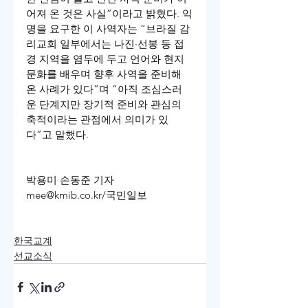
어져 온 것은 사실”이라고 밝혔다. 익
명을 요구한 이 사역자는 “브라질 감
리교회 일부에서는 나진·선봉 등 접
경 지역을 염두에 두고 언어와 현지 
문화를 배우며 향후 사역을 준비해 
온 사례가 있다”며 “아직 조심스러
운 단계지만 장기적 준비와 관심의 
축적이라는 관점에서 의미가 있
다”고 말했다.
박용미 손동준 기자 
mee@kmib.co.kr
/국민일보
한국교계
선교소식