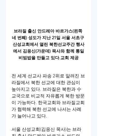
브라질 출신 안드레아 바르가스(왼쪽 
네 번째) 성도가 지난 21일 서울 서초구 
산성교회에서 열린 북한선교주간 행사
에서 김응신(가운데) 목사와 함께 통일
비빔밥을 만들고 있다.교회 제공
전 세계 선교사 파송 2위로 알려진 브
라질에서 북한 선교에 대한 관심이 
높아지고 있다. 브라질은 북한과 수
교국으로 비교적 자유롭게 북한 방문
이 가능하다. 한국교회와 브라질교회
가 협력해 북한 선교에 나서는 사례
가 늘어나고 있다.
서울 산성교회(김응신 목사)는 브라
질 출신 안드레아 바르가스 성도의 