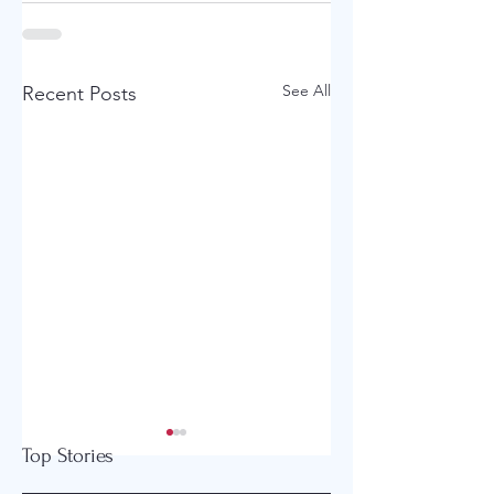
See All
Recent Posts
Top Stories