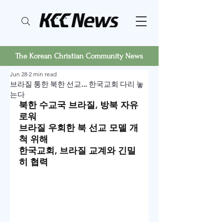
The Korean Christian Community News
Jun 28
2 min read
브라질 통한 북한 선교… 한국교회 다리 놓
는다
북한 수교국 브라질, 방북 자유
로워
브라질 우회한 북 선교 모델 개
척 위해
한국교회, 브라질 교계와 긴밀
히 협력