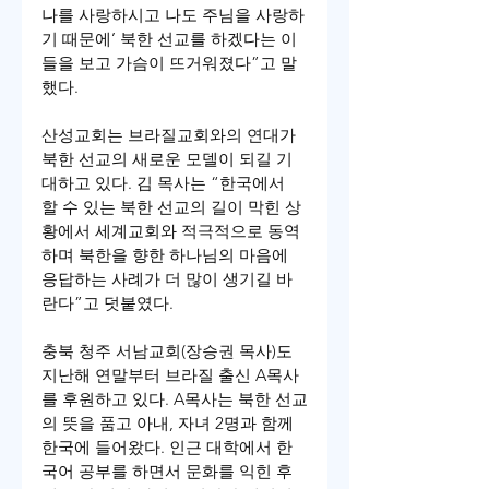
나를 사랑하시고 나도 주님을 사랑하
기 때문에’ 북한 선교를 하겠다는 이
들을 보고 가슴이 뜨거워졌다”고 말
했다.
산성교회는 브라질교회와의 연대가 
북한 선교의 새로운 모델이 되길 기
대하고 있다. 김 목사는 “한국에서 
할 수 있는 북한 선교의 길이 막힌 상
황에서 세계교회와 적극적으로 동역
하며 북한을 향한 하나님의 마음에 
응답하는 사례가 더 많이 생기길 바
란다”고 덧붙였다.
충북 청주 서남교회(장승권 목사)도 
지난해 연말부터 브라질 출신 A목사
를 후원하고 있다. A목사는 북한 선교
의 뜻을 품고 아내, 자녀 2명과 함께 
한국에 들어왔다. 인근 대학에서 한
국어 공부를 하면서 문화를 익힌 후