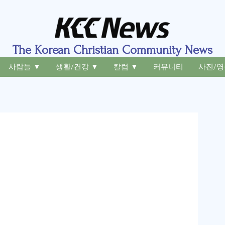
The Korean Christian Community News
사람들 ▼
생활/건강 ▼
칼럼 ▼
커뮤니티
사진/영