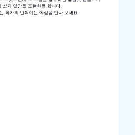
삶과 열망을 표현한듯 합니다.

는 작가의 반짝이는 여심을 만나 보세요.