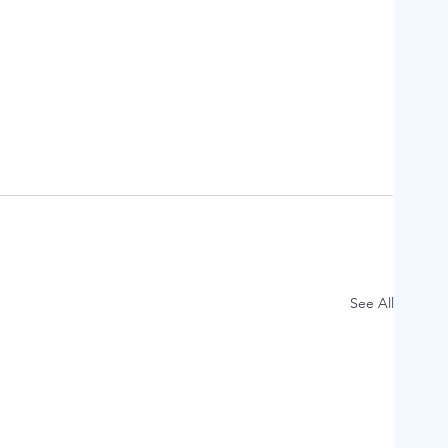
See All