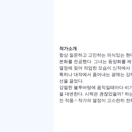
작가소개
항상 질문하고 고민하는 의식있는 현대
본화를 전공했다. 그녀는 동양화를 
열정에 젖어 작업한 모습이 신작에서 
특히나 대작에서 품어내는 광채는 강
선을 끌었다.

강열한 블루바탕에 움직일때마다 비가
을 대변한다. 시력은 괜찮았을까? 
진 작품-! 작가의 열정이 고스란히 전