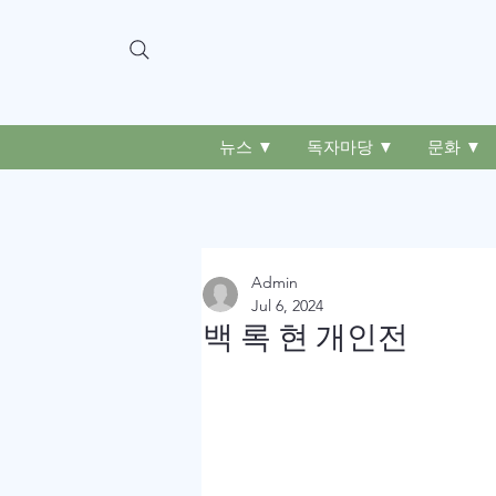
뉴스 ▼
독자마당 ▼
문화 ▼
Admin
Jul 6, 2024
백 록 현 개인전