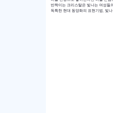
반짝이는 크리스탈은 빛나는 여성들의 
독특한 현대 동양화의 표현기법, 빛나