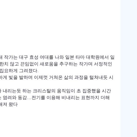
 작가는 대구 효성 여대를 나와 일본 타마 대학원에서 일
제한치 않고 끈임없이 새로움을 추구하는 작가며 서정적인 
집요하게 그려졌다.

하게 빛을 발하며 이제껏 거쳐온 삶의 과정을 털쳐내듯 시
 내리는듯 하는 크리스탈의 움직임이 초 집중했을 시간
하는 염려와 동감…전기를 이용해 비내리는 표현까지 더해
해져 왔다