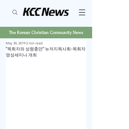
The Korean Christian Community News
May 30, 2019
2 min read
"목회자와 성령충만" 뉴저지목사회-목회자
영성세미나 개최