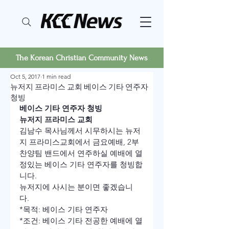
The Korean Christian Community News
Oct 5, 2017
1 min read
뉴저지 프라미스 교회 베이스 기타 연주자
청빙
베이스 기타 연주자 청빙
뉴저지 프라미스 교회
김남수 목사님께서 시무하시는 뉴저
지 프라미스교회에서 금요예배, 2부 
찬양팀 밴드에서 연주하실 예배에 열
정있는 베이스 기타 연주자를 청빙합
니다. 
뉴저지에 사시는 분이면 좋겠습니
다. 
*목적: 베이스 기타 연주자 
*조건: 베이스 기타 전공한 예배에 열