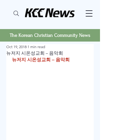
The Korean Christian Community News
Oct 19, 2018
1 min read
뉴저지 시온성교회 – 음악회
뉴저지 시온성교회 – 음악회