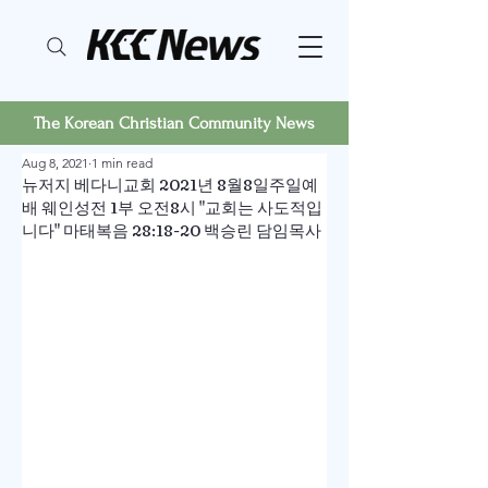
The Korean Christian Community News
Aug 8, 2021
1 min read
뉴저지 베다니교회 2021년 8월8일주일예
배 웨인성전 1부 오전8시 "교회는 사도적입
니다" 마태복음 28:18-20 백승린 담임목사