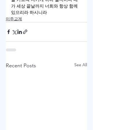
가 세상 끝날까지 너희와 항상 함께 
있으리라 하시니라
미주교계
See All
Recent Posts