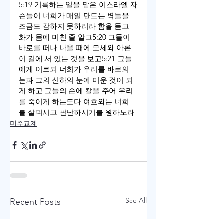
5:19 기록하는 일을 맡은 이스라엘 자
손들이 너희가 매일 만드는 벽돌을 
조금도 감하지 못하리라 함을 듣고 
화가 몸에 미친 줄 알고
5:20 그들이 
바로를 떠나 나올 때에 모세와 아론
이 길에 서 있는 것을 보고
5:21 그들
에게 이르되 너희가 우리를 바로의 
눈과 그의 신하의 눈에 미운 것이 되
게 하고 그들의 손에 칼을 주어 우리
를 죽이게 하는도다 여호와는 너희
를 살피시고 판단하시기를 원하노라
미주교계
See All
Recent Posts