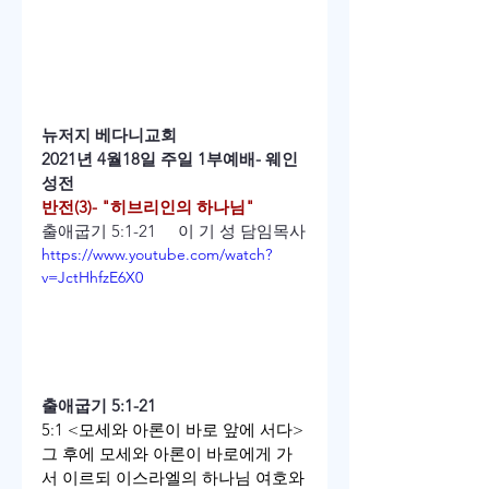
뉴저지 베다니교회
2021년 4월18일 주일 1부예배- 웨인
성전
반전(3)- "히브리인의 하나님"
출애굽기 5:1-21     이 기 성 담임목사
https://www.youtube.com/watch?
v=JctHhfzE6X0
출애굽기 5
:1-21 
5:1 <모세와 아론이 바로 앞에 서다> 
그 후에 모세와 아론이 바로에게 가
서 이르되 이스라엘의 하나님 여호와