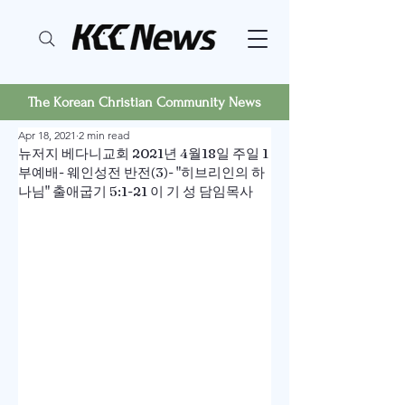
The Korean Christian Community News
Apr 18, 2021
2 min read
뉴저지 베다니교회 2021년 4월18일 주일 1
부예배- 웨인성전 반전(3)- "히브리인의 하
나님" 출애굽기 5:1-21 이 기 성 담임목사