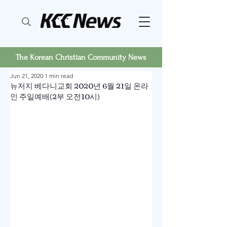
The Korean Christian Community News
Jun 21, 2020
1 min read
뉴저지 베다니교회 2020년 6월 21일 온라
인 주일예배(2부 오전10시)