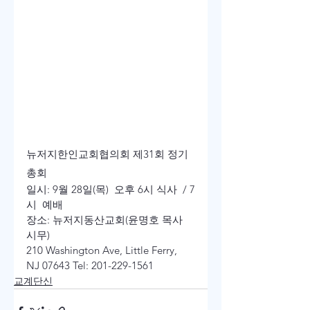
뉴저지한인교회협의회 제31회 정기
총회 
일시: 9월 28일(목)  오후 6시 식사  / 7
시  예배 

장소: 뉴저지동산교회(윤명호 목사 
시무) 

210 Washington Ave, Little Ferry, 
NJ 07643 Tel: 201-229-1561
교계단신