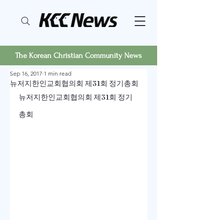
The Korean Christian Community News
Sep 16, 2017
1 min read
뉴저지한인교회협의회 제31회 정기총회
뉴저지한인교회협의회 제31회 정기
총회