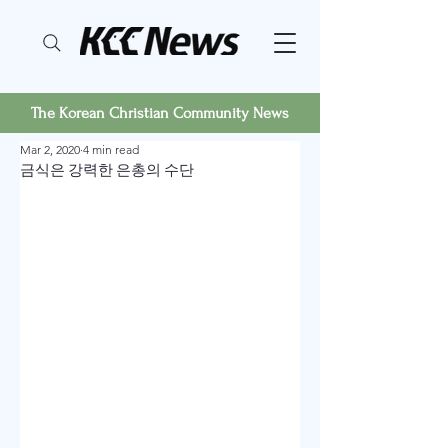
The Korean Christian Community News
Mar 2, 2020
4 min read
금식은 강력한 은총의 수단