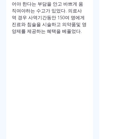
어야 한다는 부담을 안고 바쁘게 움
직여야하는 수고가 있었다. 의료사
역 경우 사역기간동안 150여 명에게 
진료와 침술을 시술하고 의약품및 영
양제를 제공하는 혜택을 베풀었다.