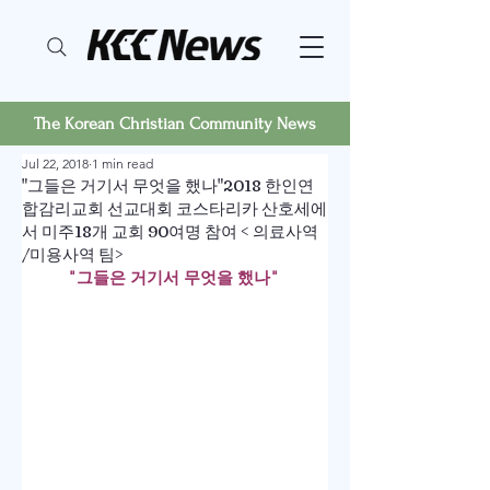
The Korean Christian Community News
Jul 22, 2018
1 min read
"그들은 거기서 무엇을 했나"2018 한인연
합감리교회 선교대회 코스타리카 산호세에
서 미주18개 교회 90여명 참여 < 의료사역
/미용사역 팀>
"그들은 거기서 무엇을 했나" 