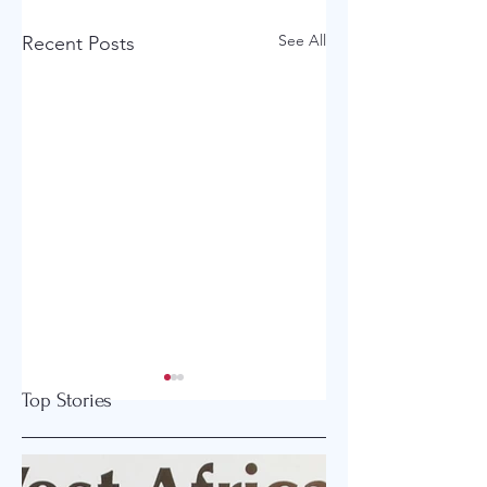
See All
Recent Posts
Top Stories