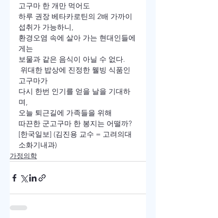
고구마 한 개만 먹어도
하루 권장 베타카로틴의 2배 가까이 
섭취가 가능하니,
환경오염 속에 살아 가는 현대인들에
게는
보물과 같은 음식이 아닐 수 없다.
 위대한 밥상에 진정한 웰빙 식품인 
고구마가
다시 한번 인기를 얻을 날을 기대하
며,
오늘 퇴근길에 가족들을 위해
따끈한 군고구마 한 봉지는 어떨까?
[한국일보] (김진용 교수 = 고려의대 
소화기내과)
가정의학